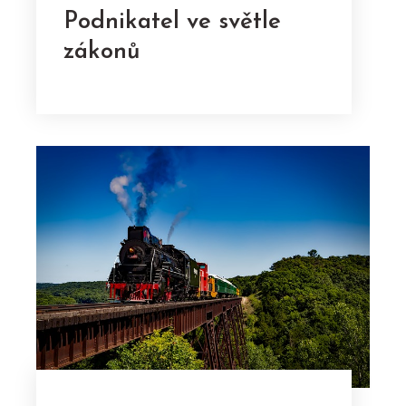
Podnikatel ve světle
zákonů