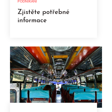
PODNIKÁNÍ
Zjistěte potřebné
informace