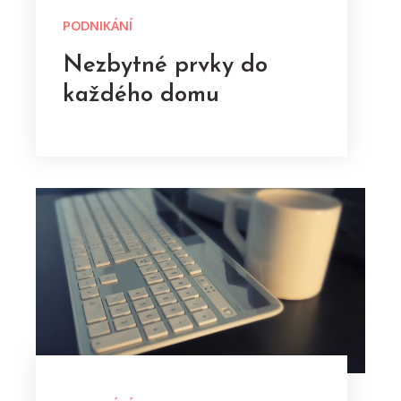
PODNIKÁNÍ
Nezbytné prvky do
každého domu