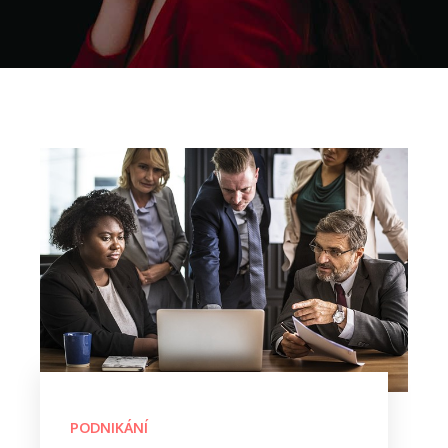
PODNIKÁNÍ