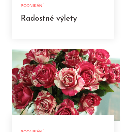
PODNIKÁNÍ
Radostné výlety
PODNIKÁNÍ