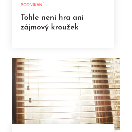
PODNIKÁNÍ
Tohle není hra ani
zájmový kroužek