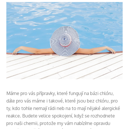
Máme pro vás přípravky, které fungují na bázi chlóru,
dále pro vás máme i takové, které jsou bez chlóru, pro
ty, kdo tohle nemají rádi neb na to mají nějaké alergické
reakce. Budete velice spokojení, když se rozhodnete
pro naši chemii, protože my vám nabízíme opravdu