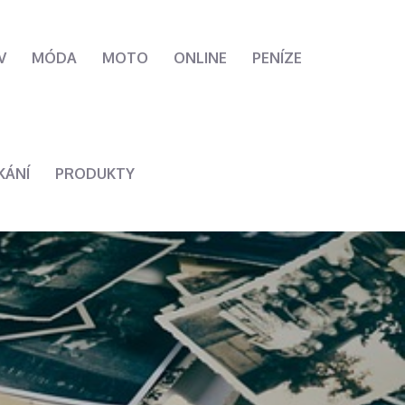
V
MÓDA
MOTO
ONLINE
PENÍZE
KÁNÍ
PRODUKTY